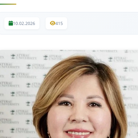
10.02.2026
415