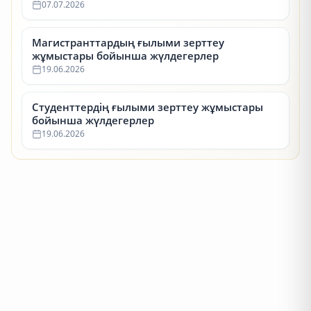
07.07.2026
Магистранттардың ғылыми зерттеу
жұмыстары бойынша жүлдегерлер
19.06.2026
Студенттердің ғылыми зерттеу жұмыстары
бойынша жүлдегерлер
19.06.2026