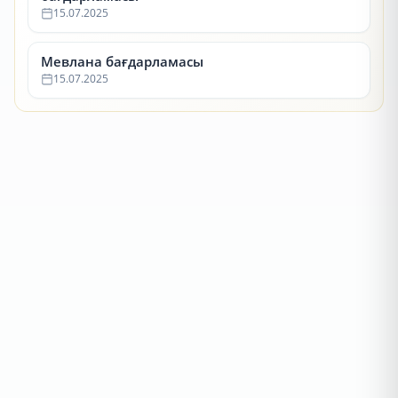
15.07.2025
Мевлана бағдарламасы
15.07.2025