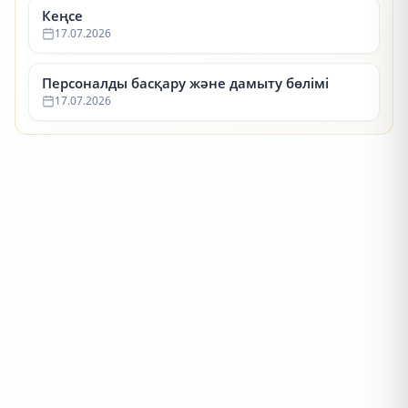
Кеңсе
17.07.2026
Персоналды басқару және дамыту бөлімі
17.07.2026