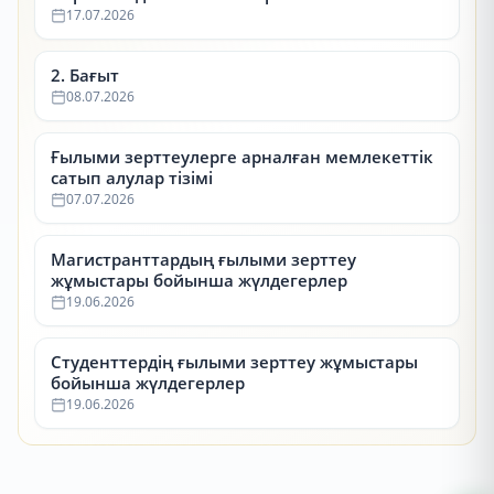
17.07.2026
2. Бағыт
08.07.2026
Ғылыми зерттеулерге арналған мемлекеттік
сатып алулар тізімі
07.07.2026
Магистранттардың ғылыми зерттеу
жұмыстары бойынша жүлдегерлер
19.06.2026
Студенттердің ғылыми зерттеу жұмыстары
бойынша жүлдегерлер
19.06.2026