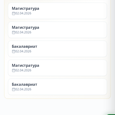
Магистратура
02.04.2026
Магистратура
02.04.2026
Бакалавриат
02.04.2026
Магистратура
02.04.2026
Бакалавриат
02.04.2026