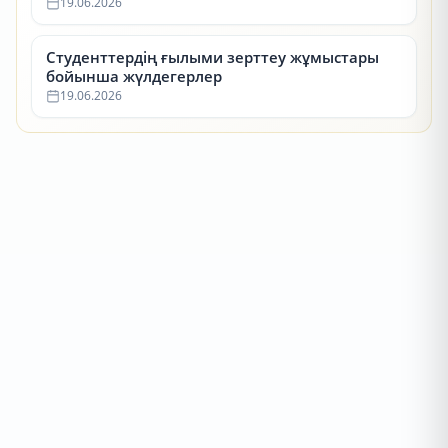
19.06.2026
Студенттердің ғылыми зерттеу жұмыстары
бойынша жүлдегерлер
19.06.2026