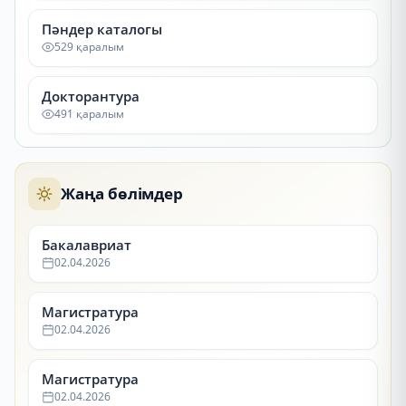
Пәндер каталогы
529 қаралым
Докторантура
491 қаралым
Жаңа бөлімдер
Бакалавриат
02.04.2026
Магистратура
02.04.2026
Магистратура
02.04.2026