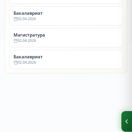
Бакалавриат
02.04.2026
Магистратура
02.04.2026
Бакалавриат
02.04.2026