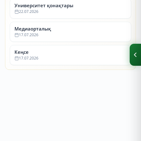
Университет қонақтары
22.07.2026
Медиаорталық
17.07.2026
Кеңсе
17.07.2026