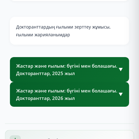
Докторанттардың ғылыми зерттеу жұмысы,
ғылыми жарияланымдар
Жастар және ғылым: бүгіні мен болашағы.
▼
Докторанттар, 2025 жыл
Жастар және ғылым: бүгіні мен болашағы.
▼
Докторанттар, 2026 жыл