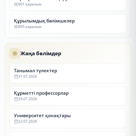
901 қаралым
Құрылымдық бөлімшелер
895 қаралым
Жаңа бөлімдер
Танымал түлектер
31.07.2026
Құрметті профессорлар
29.07.2026
Университет қонақтары
22.07.2026