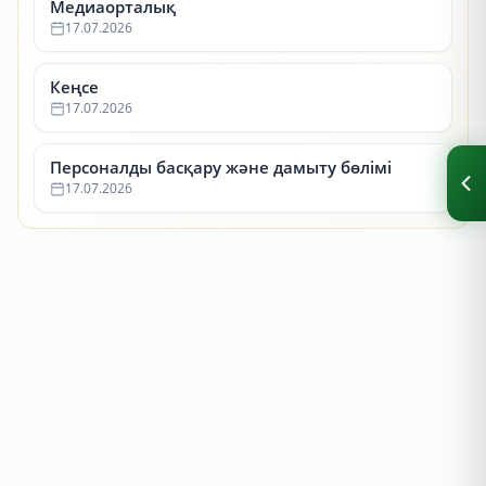
Медиаорталық
17.07.2026
Кеңсе
17.07.2026
Персоналды басқару және дамыту бөлімі
17.07.2026