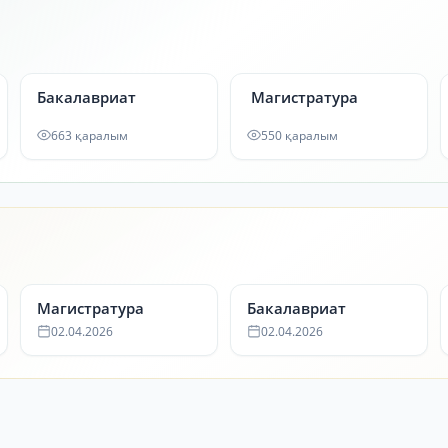
Бакалавриат
Магистратура
663 қаралым
550 қаралым
Магистратура
Бакалавриат
02.04.2026
02.04.2026