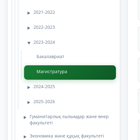
2021-2022
▶
2022-2023
▶
2023-2024
▼
Бакалавриат
Магистратура
2024-2025
▶
2025-2026
▶
Гуманитарлық ғылымдар және өнер
▶
факультеті
Экономика және құқық факультеті
▶