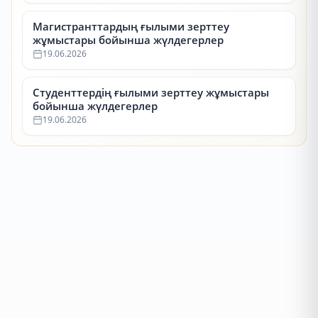
Магистранттардың ғылыми зерттеу
жұмыстары бойынша жүлдегерлер
19.06.2026
Студенттердің ғылыми зерттеу жұмыстары
бойынша жүлдегерлер
19.06.2026