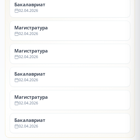
Бакалавриат
02.04.2026
Магистратура
02.04.2026
Магистратура
02.04.2026
Бакалавриат
02.04.2026
Магистратура
02.04.2026
Бакалавриат
02.04.2026