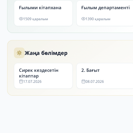
Ғылыми кітапхана
Ғылым департаменті
1509 қаралым
1390 қаралым
Жаңа бөлімдер
Сирек кездесетін
2. Бағыт
кітаптар
17.07.2026
08.07.2026