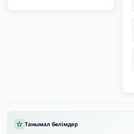
Танымал бөлімдер