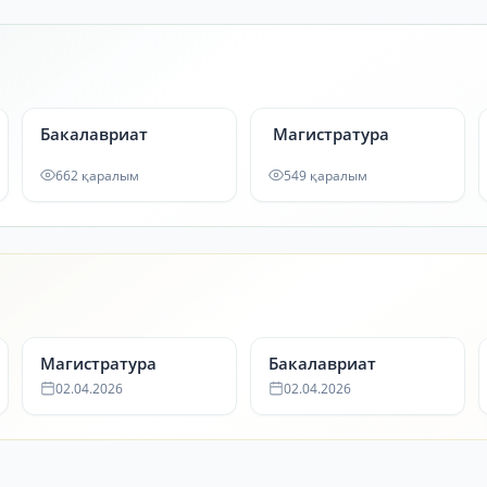
Бакалавриат
Магистратура
662 қаралым
549 қаралым
Магистратура
Бакалавриат
02.04.2026
02.04.2026