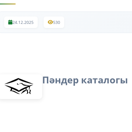
24.12.2025
530
Пәндер каталогы