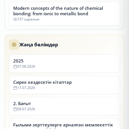
Modern concepts of the nature of chemical
bonding: from ionic to metallic bond
737 қаралым
Жаңа бөлімдер
2025
07.08.2026
Сирек кездесетін кітаптар
17.07.2026
2. Бағыт
08.07.2026
Ғылыми зерттеулерге арналған мемлекеттік