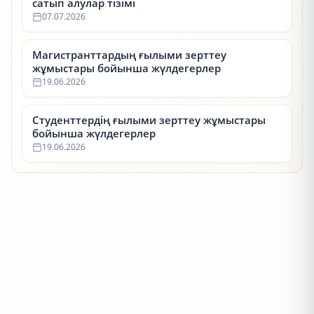
сатып алулар тізімі
07.07.2026
Магистранттардың ғылыми зерттеу
жұмыстары бойынша жүлдегерлер
19.06.2026
Студенттердің ғылыми зерттеу жұмыстары
бойынша жүлдегерлер
19.06.2026