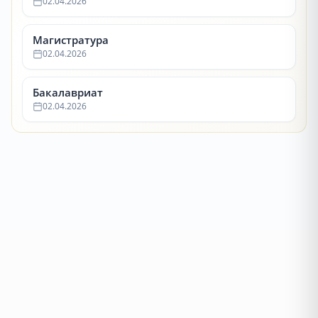
02.04.2026
Магистратура
02.04.2026
Бакалавриат
02.04.2026