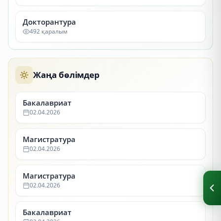
Докторантура
492 қаралым
Жаңа бөлімдер
Бакалавриат
02.04.2026
Магистратура
02.04.2026
Магистратура
02.04.2026
Бакалавриат