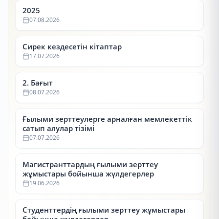
2025
07.08.2026
Сирек кездесетін кітаптар
17.07.2026
2. Бағыт
08.07.2026
Ғылыми зерттеулерге арналған мемлекеттік
сатып алулар тізімі
07.07.2026
Магистранттардың ғылыми зерттеу
жұмыстары бойынша жүлдегерлер
19.06.2026
Студенттердің ғылыми зерттеу жұмыстары