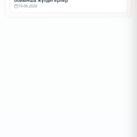
бойынша жүлдегерлер
19.06.2026