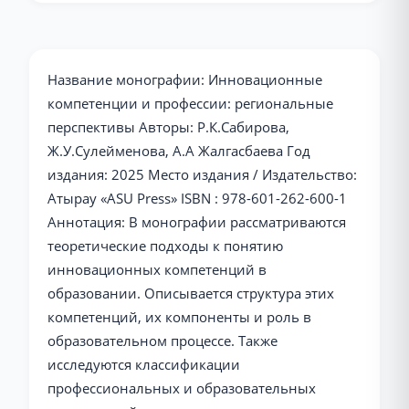
Название монографии: Инновационные
компетенции и профессии: региональные
перспективы Авторы: Р.К.Сабирова,
Ж.У.Сулейменова, А.А Жалгасбаева Год
издания: 2025 Место издания / Издательство:
Атырау «ASU Press» ISBN : 978-601-262-600-1
Аннотация: В монографии рассматриваются
теоретические подходы к понятию
инновационных компетенций в
образовании. Описывается структура этих
компетенций, их компоненты и роль в
образовательном процессе. Также
исследуются классификации
профессиональных и образовательных