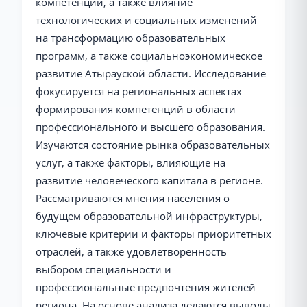
компетенций, а также влияние
технологических и социальных изменений
на трансформацию образовательных
программ, а также социальноэкономическое
развитие Атырауской области. Исследование
фокусируется на региональных аспектах
формирования компетенций в области
профессионального и высшего образования.
Изучаются состояние рынка образовательных
услуг, а также факторы, влияющие на
развитие человеческого капитала в регионе.
Рассматриваются мнения населения о
будущем образовательной инфраструктуры,
ключевые критерии и факторы приоритетных
отраслей, а также удовлетворенность
выбором специальности и
профессиональные предпочтения жителей
региона. На основе анализа делаются выводы