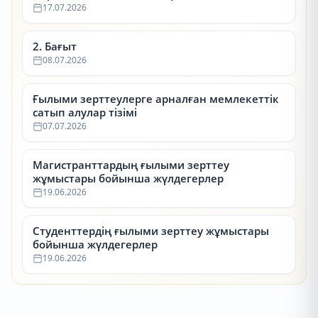
17.07.2026
2. Бағыт
08.07.2026
Ғылыми зерттеулерге арналған мемлекеттік
сатып алулар тізімі
07.07.2026
Магистранттардың ғылыми зерттеу
жұмыстары бойынша жүлдегерлер
19.06.2026
Студенттердің ғылыми зерттеу жұмыстары
бойынша жүлдегерлер
19.06.2026