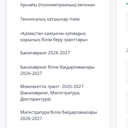
Арнайы (психометриялық) емтихан
Техникалық хатшылар тізімі
«Қазақстан халқына» қоғамдық
қорының білім беру гранттары»
Бакалавриат 2026-2027
Бакалавриат білім бағдарламалары
2026-2027
Мемлекеттік грант- 2026-2027
(Бакалавриат, Магистратура,
Докторантура)
Магистратура білім бағдарламалары
2026-2027