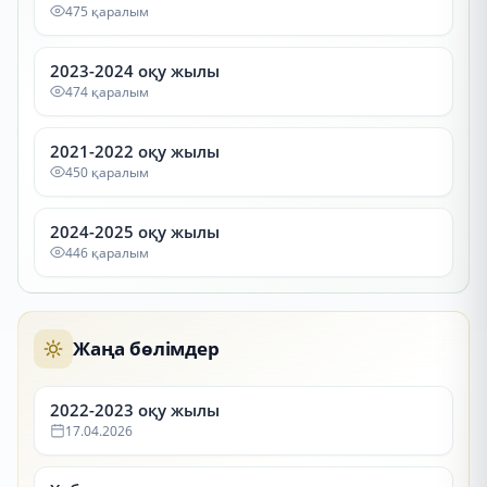
475 қаралым
2023-2024 оқу жылы
474 қаралым
2021-2022 оқу жылы
450 қаралым
2024-2025 оқу жылы
446 қаралым
Жаңа бөлімдер
2022-2023 оқу жылы
17.04.2026