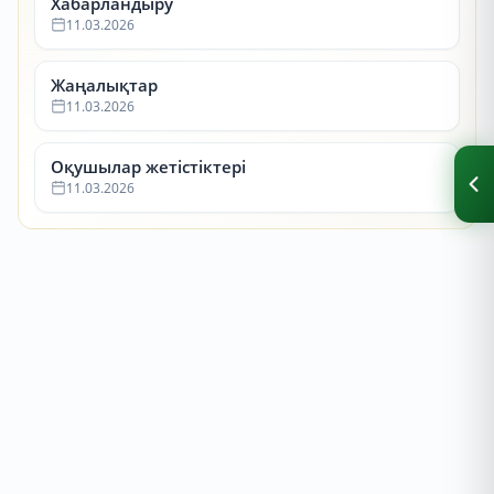
Хабарландыру
11.03.2026
Жаңалықтар
11.03.2026
Оқушылар жетістіктері
11.03.2026