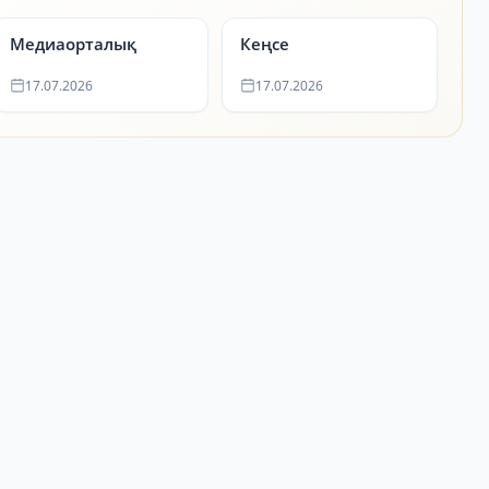
Медиаорталық
Кеңсе
17.07.2026
17.07.2026