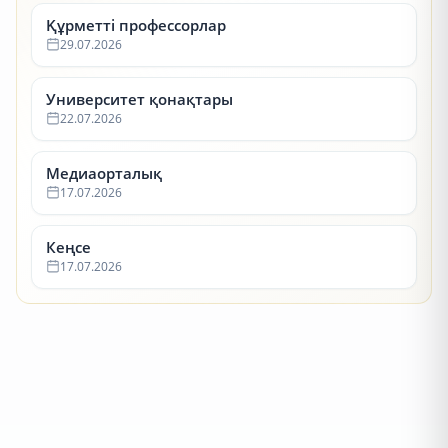
Құрметті профессорлар
29.07.2026
Университет қонақтары
22.07.2026
Медиаорталық
17.07.2026
Кеңсе
17.07.2026