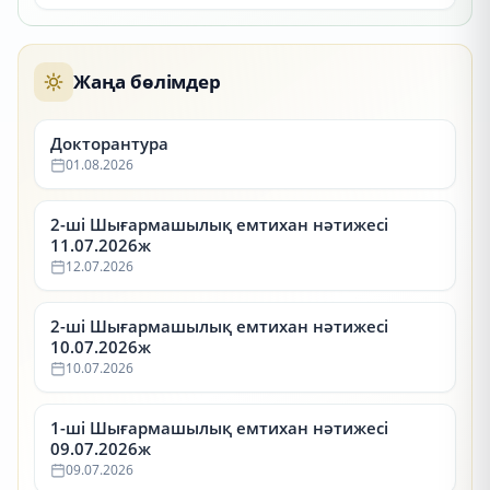
Жаңа бөлімдер
Докторантура
01.08.2026
2-ші Шығармашылық емтихан нәтижесі
11.07.2026ж
12.07.2026
2-ші Шығармашылық емтихан нәтижесі
10.07.2026ж
10.07.2026
1-ші Шығармашылық емтихан нәтижесі
09.07.2026ж
09.07.2026