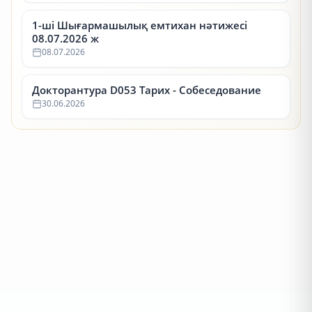
1-ші Шығармашылық емтихан нәтижесі
08.07.2026 ж
08.07.2026
Докторантура D053 Тарих - Собеседование
30.06.2026