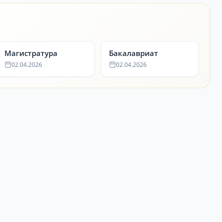
Магистратура
Бакалавриат
02.04.2026
02.04.2026