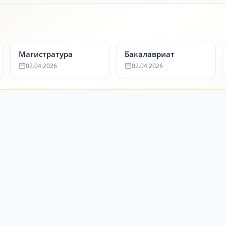
Магистратура
Бакалавриат
02.04.2026
02.04.2026