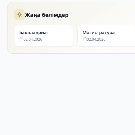
Жаңа бөлімдер
Бакалавриат
Магистратура
02.04.2026
02.04.2026