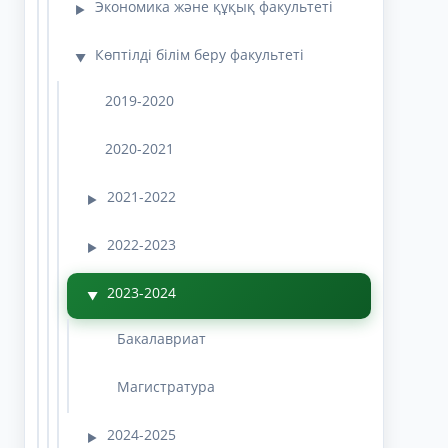
Экономика және құқық факультеті
▶
Көптілді білім беру факультеті
▼
2019-2020
2020-2021
2021-2022
▶
2022-2023
▶
2023-2024
▼
Бакалавриат
Магистратура
2024-2025
▶