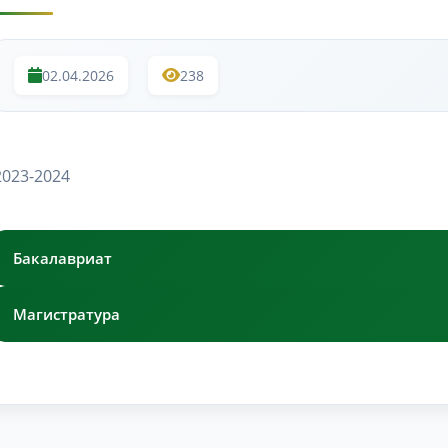
02.04.2026
238
2023-2024
Бакалавриат
Магистратура