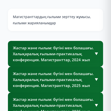
Магистранттардың ғылыми зерттеу жұмысы,
ғылыми жарияланымдар
Жастар және ғылым: бүгіні мен болашағы.
Халықаралық ғылыми-практикалық
▼
конференция. Магистранттар, 2024 жыл
Жастар және ғылым: бүгіні мен болашағы.
Халықаралық ғылыми-практикалық
▼
конференция. Магистранттар, 2025 жыл
Жастар және ғылым: бүгіні мен болашағы.
Халықаралық ғылыми-практикалық
▼