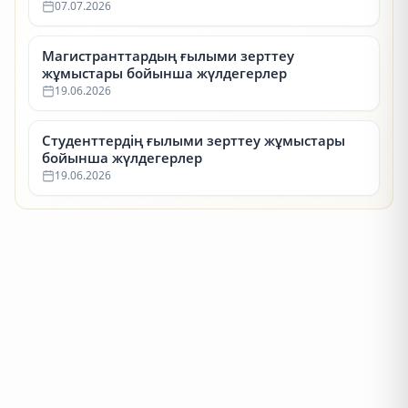
07.07.2026
Магистранттардың ғылыми зерттеу
жұмыстары бойынша жүлдегерлер
19.06.2026
Студенттердің ғылыми зерттеу жұмыстары
бойынша жүлдегерлер
19.06.2026