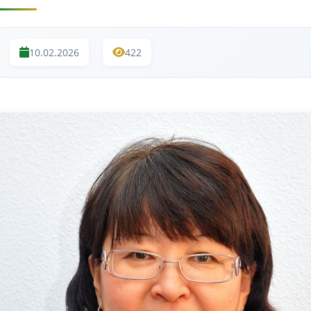
10.02.2026
422