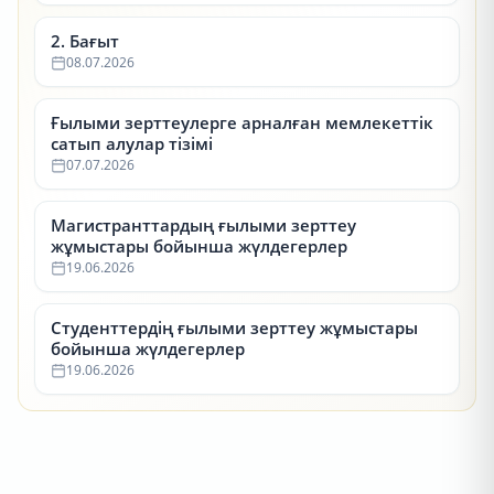
2. Бағыт
08.07.2026
Ғылыми зерттеулерге арналған мемлекеттік
сатып алулар тізімі
07.07.2026
Магистранттардың ғылыми зерттеу
жұмыстары бойынша жүлдегерлер
19.06.2026
Студенттердің ғылыми зерттеу жұмыстары
бойынша жүлдегерлер
19.06.2026