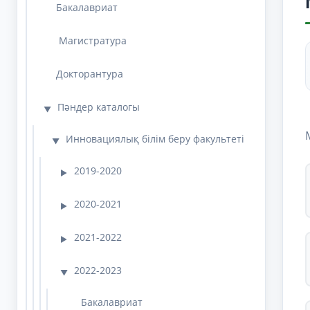
Бакалавриат
Магистратура
Докторантура
Пәндер каталогы
▼
Инновациялық білім беру факультеті
▼
2019-2020
▶
2020-2021
▶
2021-2022
▶
2022-2023
▼
Бакалавриат