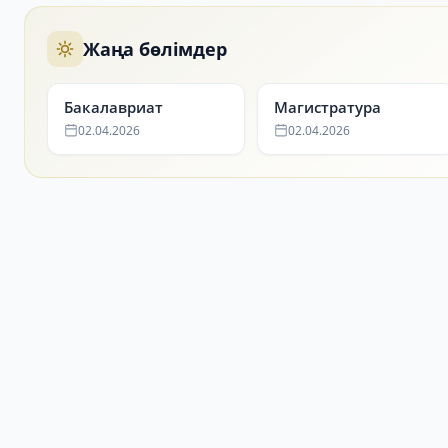
Жаңа бөлімдер
Бакалавриат
Магистратура
02.04.2026
02.04.2026