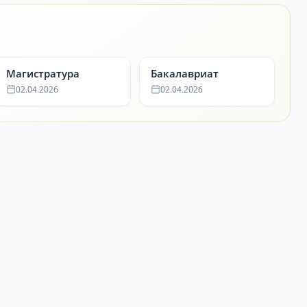
Магистратура
Бакалавриат
02.04.2026
02.04.2026