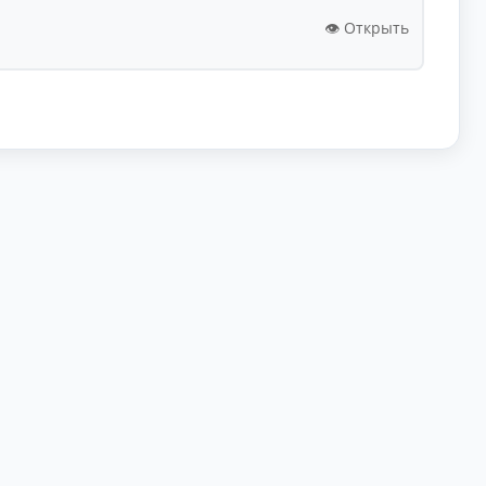
👁️ Открыть