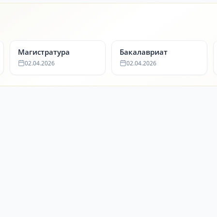
Магистратура
Бакалавриат
02.04.2026
02.04.2026