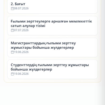
2. Бағыт
08.07.2026
Ғылыми зерттеулерге арналған мемлекеттік
сатып алулар тізімі
07.07.2026
Магистранттардың ғылыми зерттеу
жұмыстары бойынша жүлдегерлер
19.06.2026
Студенттердің ғылыми зерттеу жұмыстары
бойынша жүлдегерлер
19.06.2026