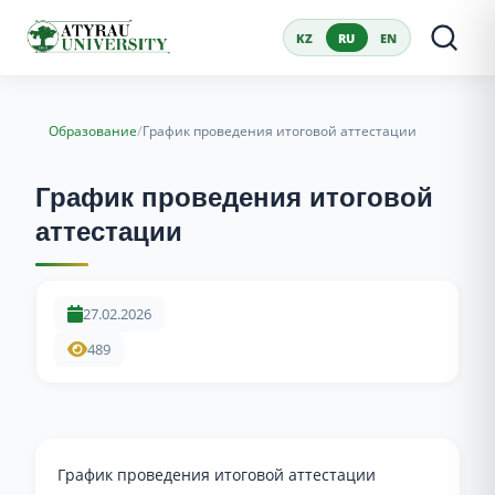
KZ
RU
EN
/
Образование
График проведения итоговой аттестации
График проведения итоговой
аттестации
27.02.2026
489
График проведения итоговой аттестации