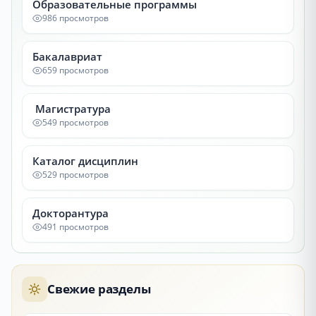
Образовательные программы
986 просмотров
Бакалавриат
659 просмотров
Магистратура
549 просмотров
Каталог дисциплин
529 просмотров
Докторантура
491 просмотров
Свежие разделы