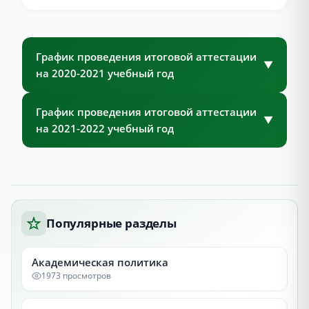
График проведения итоговой аттестации
▼
на 2020-2021 учебный год
График проведения итоговой аттестации
▼
на 2021-2022 учебный год
Популярные разделы
Академическая политика
1973 просмотров