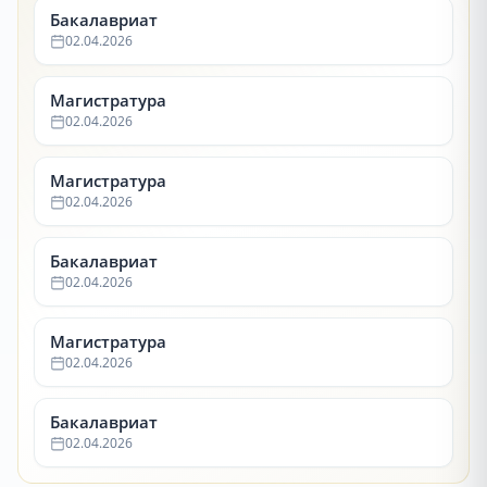
Бакалавриат
02.04.2026
Магистратура
02.04.2026
Магистратура
02.04.2026
Бакалавриат
02.04.2026
Магистратура
02.04.2026
Бакалавриат
02.04.2026