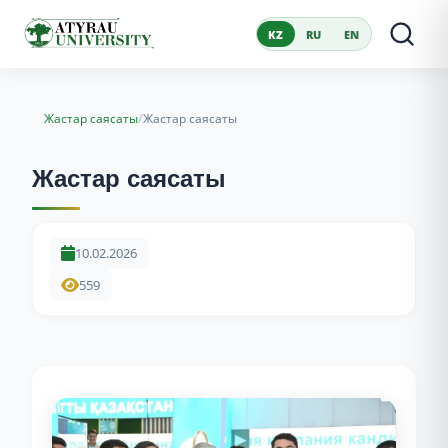
KZ
RU
EN
/
Жастар саясаты
Жастар саясаты
Жастар саясаты
10.02.2026
559