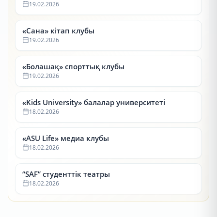
19.02.2026
«Сана» кітап клубы
19.02.2026
«Болашақ» спорттық клубы
19.02.2026
«Kids University» балалар университеті
18.02.2026
«ASU Life» медиа клубы
18.02.2026
“SAF” студенттік театры
18.02.2026